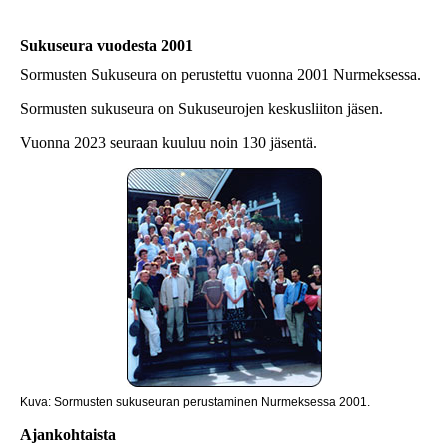
Sukuseura vuodesta 2001
Sormusten Sukuseura on perustettu vuonna 2001 Nurmeksessa.
Sormusten sukuseura on Sukuseurojen keskusliiton jäsen.
Vuonna 2023 seuraan kuuluu noin 130 jäsentä.
Kuva: Sormusten sukuseuran perustaminen Nurmeksessa 2001.
Ajankohtaista