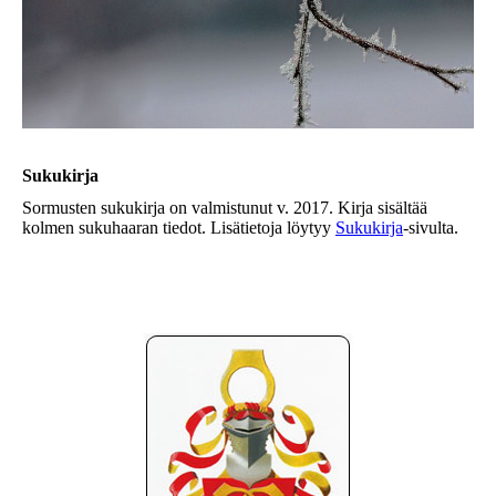
Sukukirja
Sormusten sukukirja on valmistunut v. 2017. Kirja sisältää
kolmen sukuhaaran tiedot. Lisätietoja löytyy
Sukukirja
-sivulta.