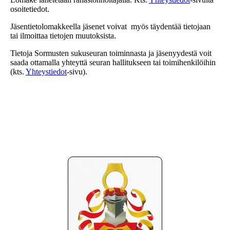
osoitetiedot.
Jäsentietolomakkeella jäsenet voivat myös täydentää tietojaan
tai ilmoittaa tietojen muutoksista.
Tietoja Sormusten sukuseuran toiminnasta ja jäsenyydestä voit
saada ottamalla yhteyttä seuran hallitukseen tai toimihenkilöihin
(kts.
Yhteystiedot
-sivu).